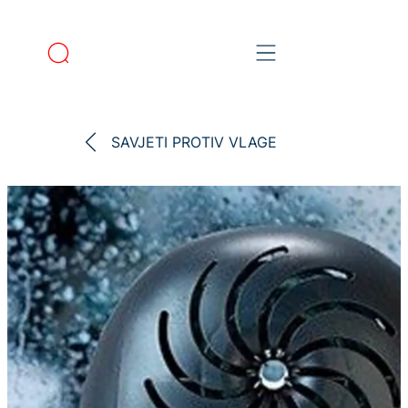
SAVJETI PROTIV VLAGE