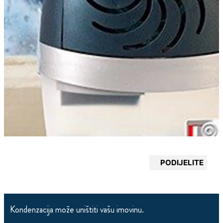
PODIJELITE
Kondenzacija može uništiti vašu imovinu.