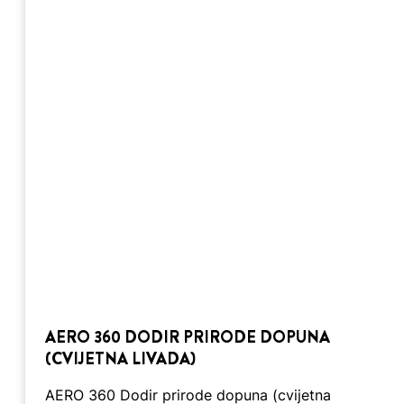
AERO 360 DODIR PRIRODE DOPUNA
(CVIJETNA LIVADA)
AERO 360 Dodir prirode dopuna (cvijetna