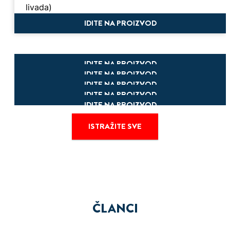
livada)
IDITE NA PROIZVOD
IDITE NA PROIZVOD
IDITE NA PROIZVOD
IDITE NA PROIZVOD
IDITE NA PROIZVOD
IDITE NA PROIZVOD
ISTRAŽITE SVE
ČLANCI