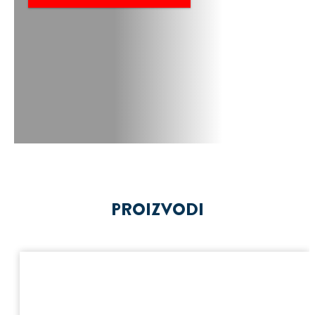
PROIZVODI