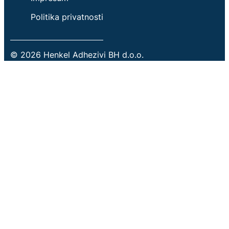
Politika privatnosti
© 2026 Henkel Adhezivi BH d.o.o.