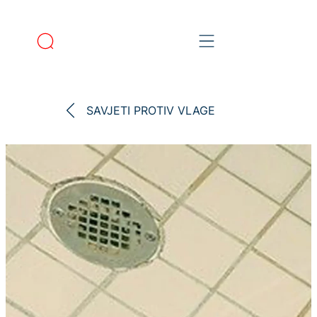
SAVJETI PROTIV VLAGE