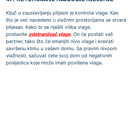
Ključ u zaustavljanju plijesni je kontrola vlage. Kao
što je već navedeno u vlažnim prostorijama se stvara
plijesan. Kako bi se riješili viška vlage,
postavite
odstranjivač vlage
. On će postati vaš
partner, tako što će smanjiti nivo vlage i kreirati
savršenu klimu u vašem domu. Sa pravim nivoom
vlažnosti, sačuvat ćete svoj dom od negativnih
posljedica koje može imati povišena vlaga.