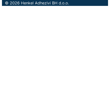
© 2026 Henkel Adhezivi BH d.o.o.