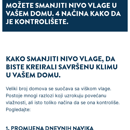
MOŽETE SMANJITI NIVO VLAGE U
VAŠEM DOMU. 4 NAČINA KAKO DA
JE KONTROLIŠETE.
KAKO SMANJITI NIVO VLAGE, DA
BISTE KREIRALI SAVRŠENU KLIMU
U VAŠEM DOMU.
Veliki broj domova se suočava sa viškom vlage.
Postoje mnogi razlozi koji uzrokuju povećanu
vlažnosti, ali isto toliko načina da se ona kontroliše.
Pogledajte:
1. PROMIJENA DNEVNIH NAVIKA