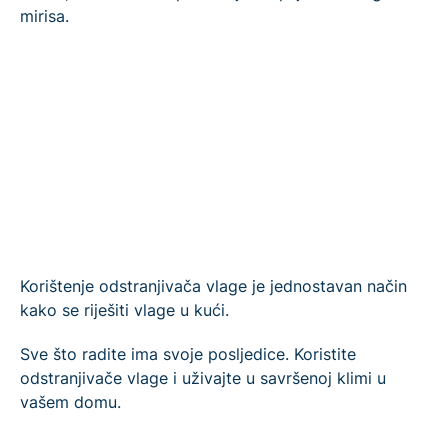
mirisa.
Korištenje odstranjivača vlage je jednostavan način
kako se riješiti vlage u kući.
Sve što radite ima svoje posljedice. Koristite
odstranjivače vlage i uživajte u savršenoj klimi u
vašem domu.