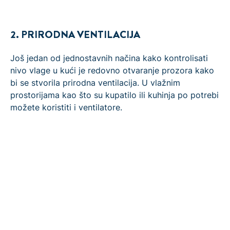
2. PRIRODNA VENTILACIJA
Još jedan od jednostavnih načina kako kontrolisati
nivo vlage u kući je redovno otvaranje prozora kako
bi se stvorila prirodna ventilacija. U vlažnim
prostorijama kao što su kupatilo ili kuhinja po potrebi
možete koristiti i ventilatore.