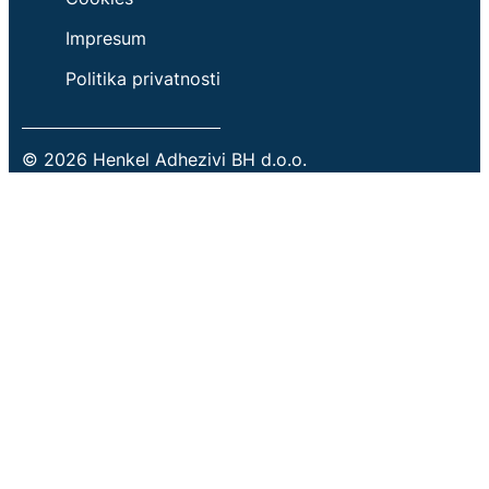
Impresum
Politika privatnosti
© 2026 Henkel Adhezivi BH d.o.o.