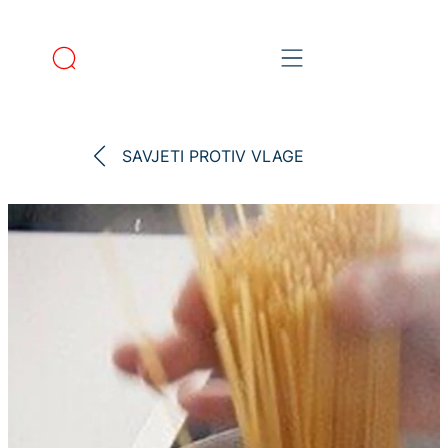
SAVJETI PROTIV VLAGE