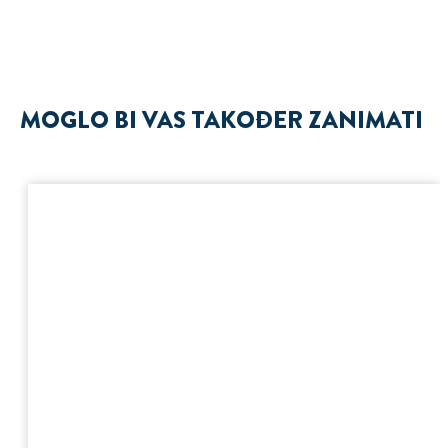
MOGLO BI VAS TAKOĐER ZANIMATI