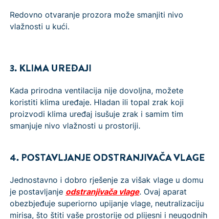
Redovno otvaranje prozora može smanjiti nivo
vlažnosti u kući.
3. KLIMA UREĐAJI
Kada prirodna ventilacija nije dovoljna, možete
koristiti klima uređaje. Hladan ili topal zrak koji
proizvodi klima uređaj isušuje zrak i samim tim
smanjuje nivo vlažnosti u prostoriji.
4. POSTAVLJANJE ODSTRANJIVAČA VLAGE
Jednostavno i dobro rješenje za višak vlage u domu
je postavljanje
odstranjivača vlage
. Ovaj aparat
obezbjeđuje superiorno upijanje vlage, neutralizaciju
mirisa, što štiti vaše prostorije od plijesni i neugodnih