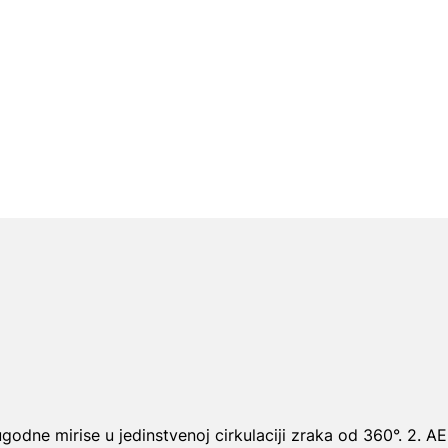
ugodne mirise u jedinstvenoj cirkulaciji zraka od 360°. 2. A