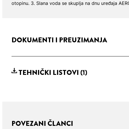
otopinu. 3. Slana voda se skuplja na dnu uređaja AER
DOKUMENTI I PREUZIMANJA
TEHNIČKI LISTOVI
(1)
POVEZANI ČLANCI