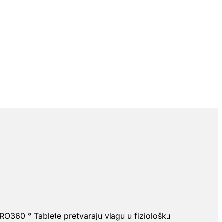
ERO360 ° Tablete pretvaraju vlagu u fiziološku