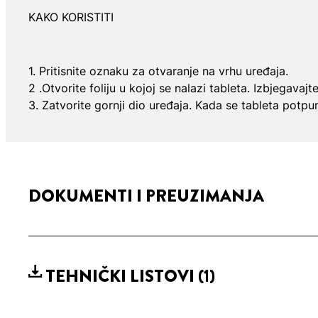
KAKO KORISTITI
1. Pritisnite oznaku za otvaranje na vrhu uređaja.
2 .Otvorite foliju u kojoj se nalazi tableta. Izbjegav
3. Zatvorite gornji dio uređaja. Kada se tableta potpu
DOKUMENTI I PREUZIMANJA
TEHNIČKI LISTOVI
(1)