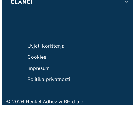
ČLANCI
Uvjeti korištenja
Cookies
Impresum
Politika privatnosti
© 2026 Henkel Adhezivi BH d.o.o.