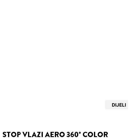
DIJELI
STOP VLAZI AERO 360° COLOR