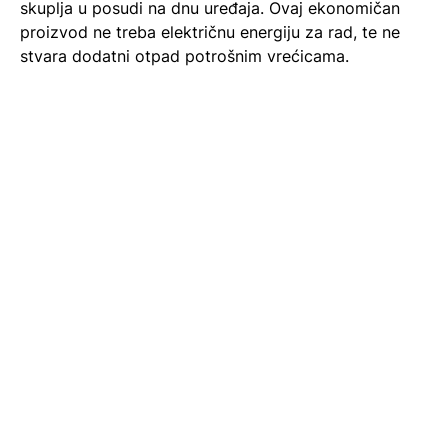
skuplja u posudi na dnu uređaja. Ovaj ekonomičan
proizvod ne treba električnu energiju za rad, te ne
stvara dodatni otpad potrošnim vrećicama.