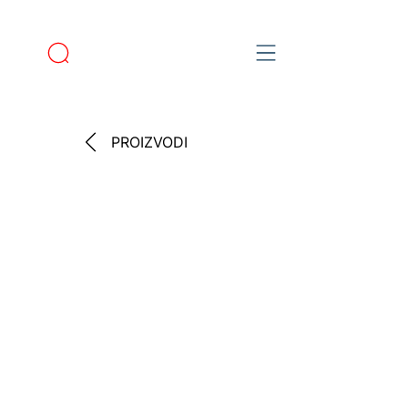
PROIZVODI