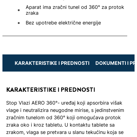
Aparat ima zračni tunel od 360° za protok
zraka
Bez upotrebe električne energije
KARAKTERISTIKE I PREDNOSTI
DOKUMENTI I P
KARAKTERISTIKE I PREDNOSTI
Stop Vlazi AERO 360°- uređaj koji apsorbira višak
vlage i neutralizira neugodne mirise, s jedinstvenim
zračnim tunelom od 360° koji omogućava protok
zraka oko i kroz tabletu. U kontaktu tablete sa
zrakom, vlaga se pretvara u slanu tekućinu koja se